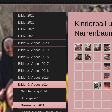
Bilder 2026
Kinderball 
Bilder 2025
Bilder 2024
Narrenbaum
Bilder 2023
Bilder & Videos 2020
Bilder & Videos 2019
Bilder & Videos 2018
Bilder & Videos 2017
Bilder & Videos 2016
Bilder & Videos 2015
Bilder & Videos 2014
Nachtumzug 2014
Umzüge 2014
Dorffasnet 2014