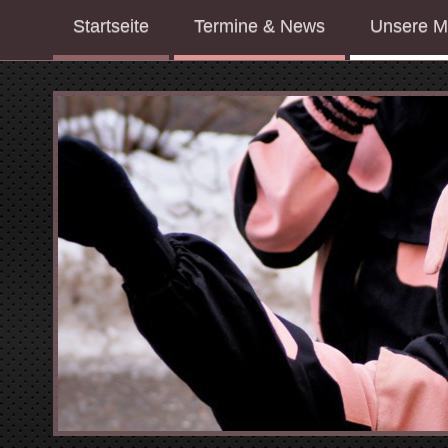
Startseite
Termine & News
Unsere M