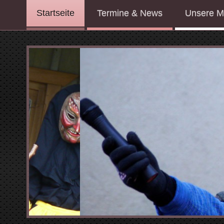
Startseite
Termine & News
Unsere M